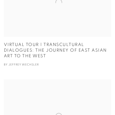
VIRTUAL TOUR | TRANSCULTURAL
DIALOGUES: THE JOURNEY OF EAST ASIAN
ART TO THE WEST
BY JEFFREY WECHSLER