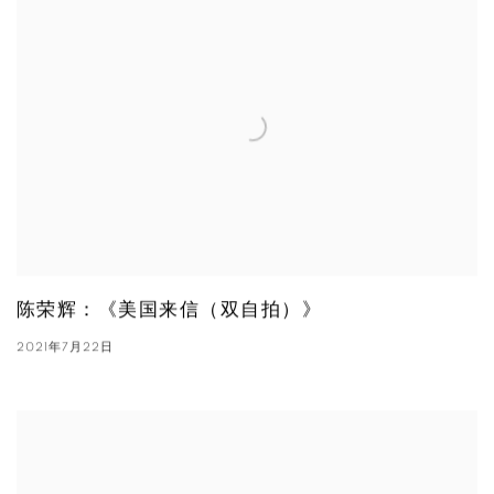
陈荣辉：《美国来信（双自拍）》
2021年7月22日