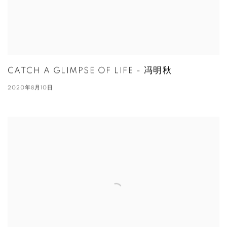
CATCH A GLIMPSE OF LIFE - 冯明秋
2020年8月10日