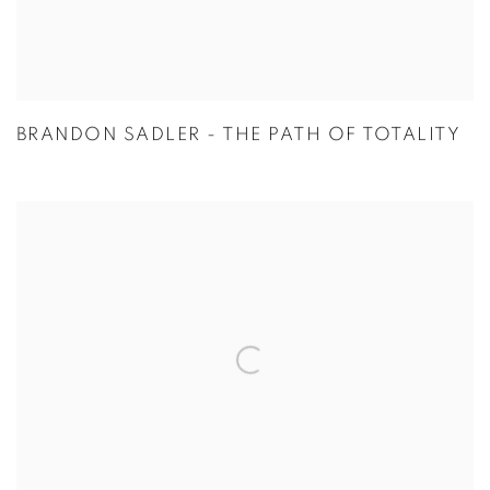
BRANDON SADLER - THE PATH OF TOTALITY