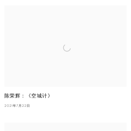
陈荣辉：《空城计》
2021年7月22日