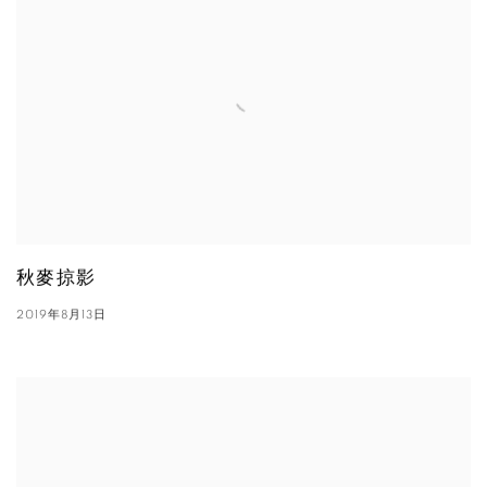
秋麥掠影
2019年8月13日