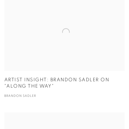
ARTIST INSIGHT: BRANDON SADLER ON
"ALONG THE WAY"
BRANDON SADLER