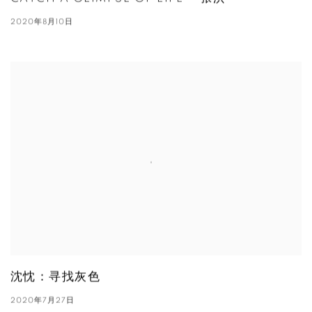
2020年8月10日
沈忱：寻找灰色
2020年7月27日