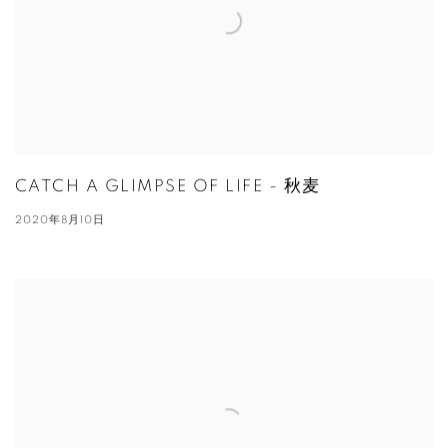
CATCH A GLIMPSE OF LIFE - 秋麦
2020年8月10日