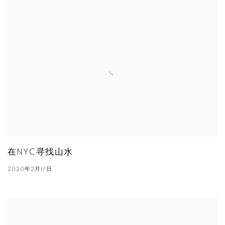
在NYC寻找山水
2020年2月17日