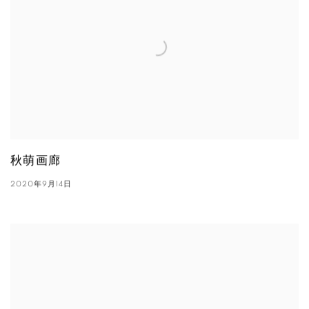
秋萌画廊
2020年9月14日