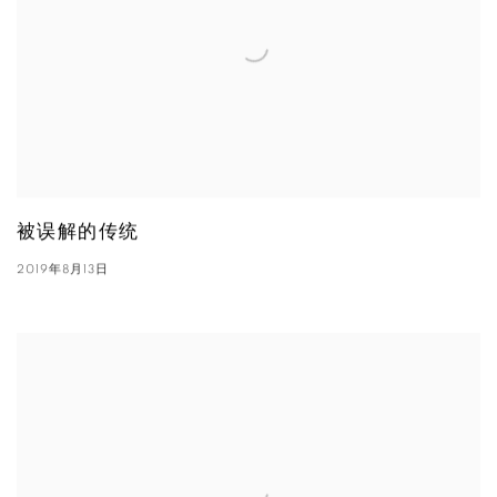
被误解的传统
2019年8月13日