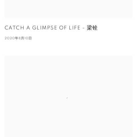
CATCH A GLIMPSE OF LIFE - 梁铨
2020年8月10日