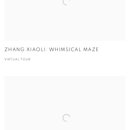
ZHANG XIAOLI: WHIMSICAL MAZE
VIRTUAL TOUR