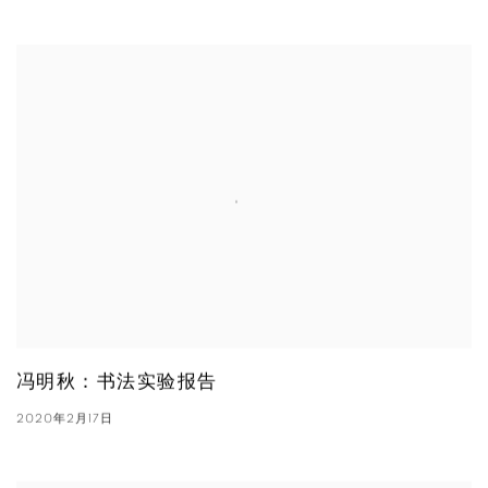
冯明秋：书法实验报告
2020年2月17日