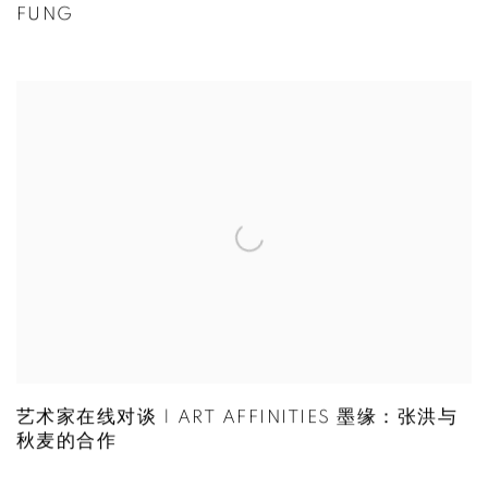
FUNG
艺术家在线对谈 | ART AFFINITIES 墨缘：张洪与
秋麦的合作