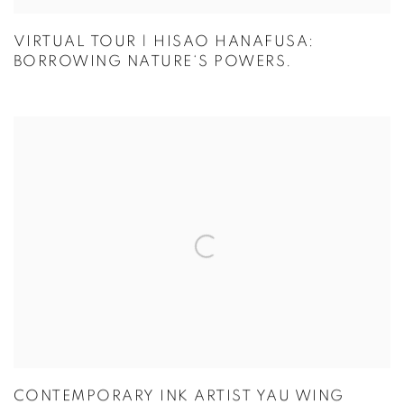
VIRTUAL TOUR | HISAO HANAFUSA:
BORROWING NATURE‘S POWERS.
CONTEMPORARY INK ARTIST YAU WING