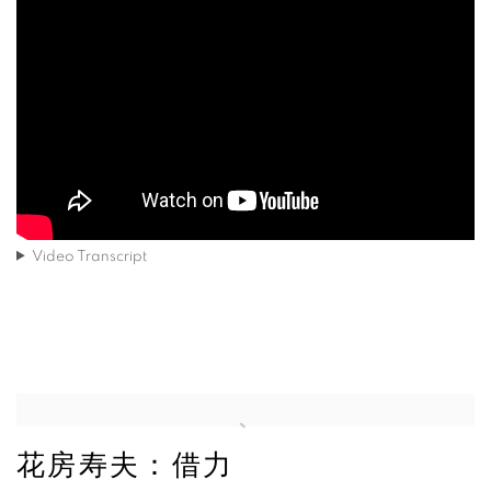
Video Transcript
花房寿夫：借力