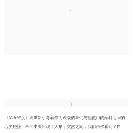
《第五维度》则重新引导着作为观众的我们与他使用的颜料之间的
心灵碰撞。画面中央出现了人形；突然之间，我们仿佛看到了自