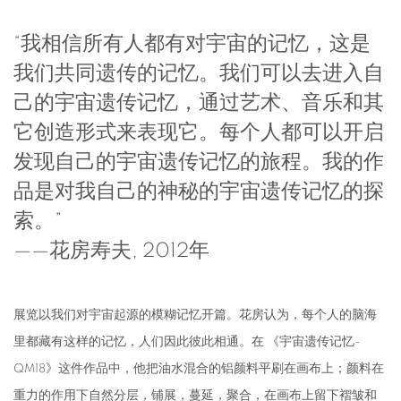
“我相信所有人都有对宇宙的记忆，这是
我们共同遗传的记忆。我们可以去进入自
己的宇宙遗传记忆，通过艺术、音乐和其
它创造形式来表现它。每个人都可以开启
发现自己的宇宙遗传记忆的旅程。我的作
品是对我自己的神秘的宇宙遗传记忆的探
索。”
——花房寿夫, 2012年
展览以我们对宇宙起源的模糊记忆开篇。花房认为，每个人的脑海
里都藏有这样的记忆，人们因此彼此相通。在 《宇宙遗传记忆-
QM18》这件作品中，他把油水混合的铝颜料平刷在画布上；颜料在
重力的作用下自然分层，铺展，蔓延，聚合，在画布上留下褶皱和