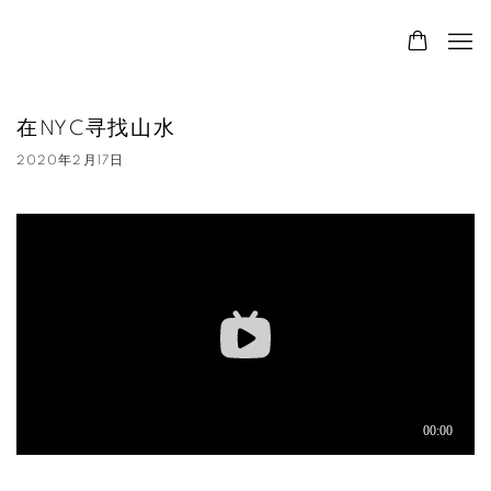
在NYC寻找山水
2020年2月17日