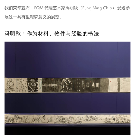
我们荣幸宣布，FQM 代理艺术家冯明秋（Fung Ming Chip） 受邀参
展这一具有里程碑意义的展览。
冯明秋：作为材料、物件与经验的书法