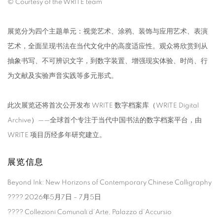
© Courtesy of the WRITE team
展览分为四个主题单元：视觉艺术、涂鸦、装饰与应用艺术、表演
艺术，全面呈现书法在当代文化中的高度适应性。观众将欣赏到从
抽象书写、不可辨识文字，到数字装置、增强现实体验、时尚、行
为文献及实验声音实践等多元形式。
此次展览还将首次公开发布 WRITE 数字档案库（WRITE Digital
Archive）——全球首个专注于当代中国书法的数字档案平台，由
WRITE 项目历经多年研究建立。
展览信息
Beyond Ink: New Horizons of Contemporary Chinese Calligraphy
???? 2026年5月7日 – 7月5日
???? Collezioni Comunali d’Arte, Palazzo d’Accursio