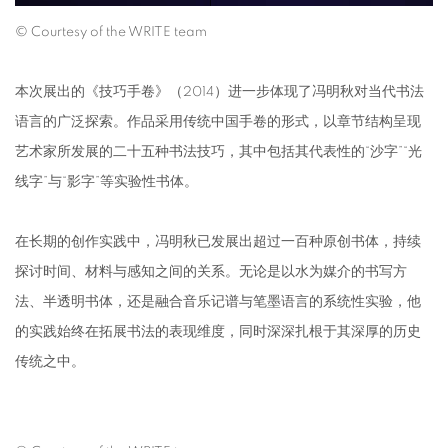
© Courtesy of the WRITE team
本次展出的《技巧手卷》（2014）进一步体现了冯明秋对当代书法
语言的广泛探索。作品采用传统中国手卷的形式，以章节结构呈现
艺术家所发展的二十五种书法技巧，其中包括其代表性的“沙字”“光
线字”与“影字”等实验性书体。
在长期的创作实践中，冯明秋已发展出超过一百种原创书体，持续
探讨时间、材料与感知之间的关系。无论是以水为媒介的书写方
法、半透明书体，还是融合音乐记谱与笔墨语言的系统性实验，他
的实践始终在拓展书法的表现维度，同时深深扎根于其深厚的历史
传统之中。