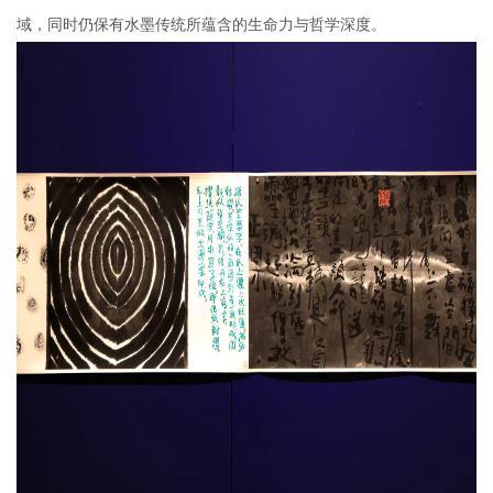
域，同时仍保有水墨传统所蕴含的生命力与哲学深度。