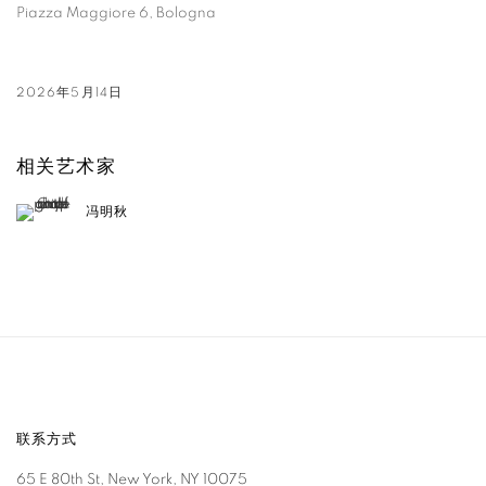
Piazza Maggiore 6, Bologna
2026年5月14日
相关艺术家
冯明秋
联系方式
65 E 80th St, New York, NY 10075