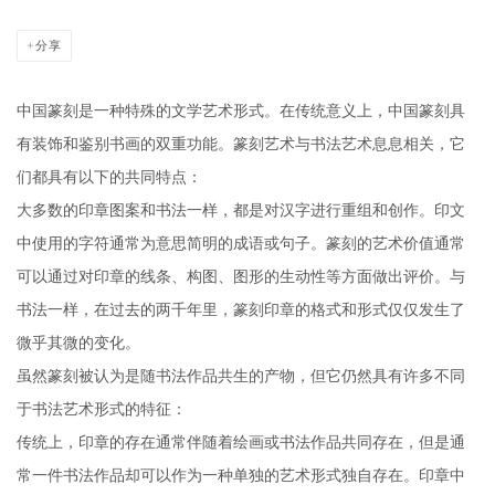
分享
中国篆刻是一种特殊的文学艺术形式。在传统意义上，中国篆刻具
有装饰和鉴别书画的双重功能。篆刻艺术与书法艺术息息相关，它
们都具有以下的共同特点：
大多数的印章图案和书法一样，都是对汉字进行重组和创作。印文
中使用的字符通常为意思简明的成语或句子。篆刻的艺术价值通常
可以通过对印章的线条、构图、图形的生动性等方面做出评价。与
书法一样，在过去的两千年里，篆刻印章的格式和形式仅仅发生了
微乎其微的变化。
虽然篆刻被认为是随书法作品共生的产物，但它仍然具有许多不同
于书法艺术形式的特征：
传统上，印章的存在通常伴随着绘画或书法作品共同存在，但是通
常一件书法作品却可以作为一种单独的艺术形式独自存在。印章中