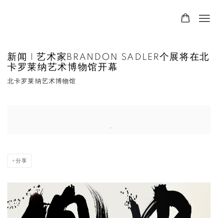
新闻 | 艺术家BRANDON SADLER个展将在北
卡罗莱纳艺术博物馆开幕
北卡罗莱纳艺术博物馆
Open a larger version of the following image in a popup:
分享