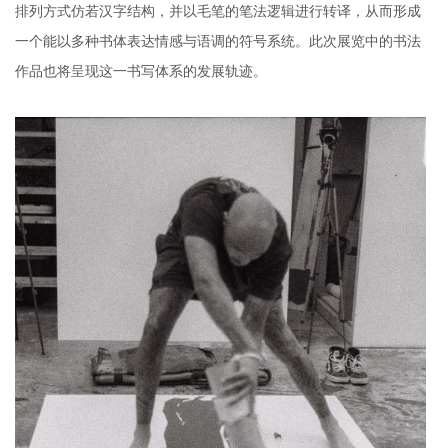
排列方式仿若汉字结构，并以毛笔的笔法逻辑进行转译，从而形成
一个能以多种书体表达情感与语调的符号系统。此次展览中的书法
作品也将呈现这一书写体系的发展轨迹。