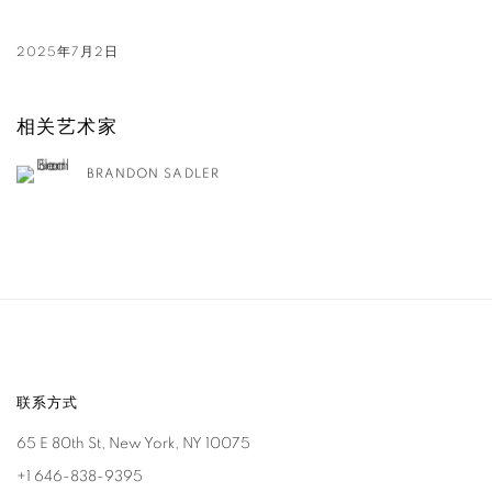
2025年7月2日
相关艺术家
BRANDON SADLER
联系方式
65 E 80th St, New York, NY 10075
+1 646-838-9395