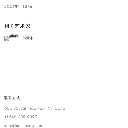
2024年9月27日
相关艺术家
邱荣丰
联系方式
65 E 80th St, New York, NY 10075
+1 646-838-9395
info@fuqiumeng.com